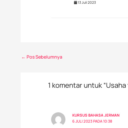
13 Juli 2023
←
Pos Sebelumnya
1 komentar untuk “Usaha y
KURSUS BAHASA JERMAN
6 JULI 2023 PADA 10:38