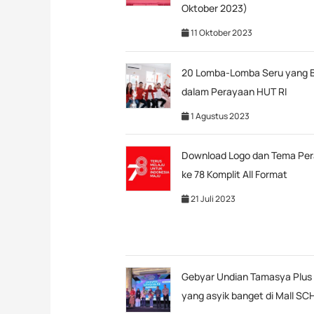
Oktober 2023)
11 Oktober 2023
20 Lomba-Lomba Seru yang B
dalam Perayaan HUT RI
1 Agustus 2023
Download Logo dan Tema Per
ke 78 Komplit All Format
21 Juli 2023
Gebyar Undian Tamasya Plus 
yang asyik banget di Mall SC