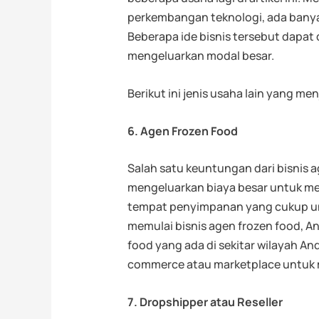
perkembangan teknologi, ada banyak
Beberapa ide bisnis tersebut dapat
mengeluarkan modal besar.
Berikut ini jenis usaha lain yang me
6. Agen Frozen Food
Salah satu keuntungan dari bisnis ag
mengeluarkan biaya besar untuk mem
tempat penyimpanan yang cukup un
memulai bisnis agen frozen food, A
food yang ada di sekitar wilayah An
commerce atau marketplace untuk
7. Dropshipper atau Reseller