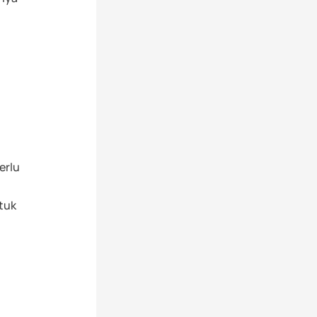
erlu
tuk