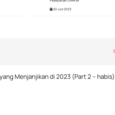
Pelayanan UMKM
20 Juni 2023
ang Menjanjikan di 2023 (Part 2 – habis)