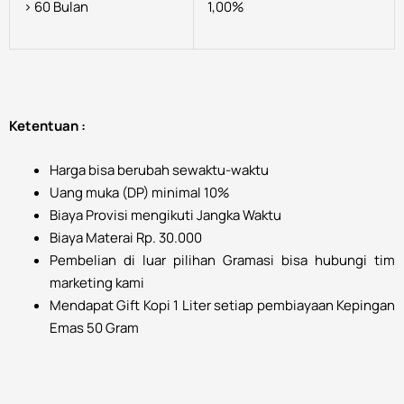
> 60 Bulan
1,00%
Ketentuan :
Harga bisa berubah sewaktu-waktu
Uang muka (DP) minimal 10%
Biaya Provisi mengikuti Jangka Waktu
Biaya Materai Rp. 30.000
Pembelian di luar pilihan Gramasi bisa hubungi tim
marketing kami
Mendapat Gift Kopi 1 Liter setiap pembiayaan Kepingan
Emas 50 Gram