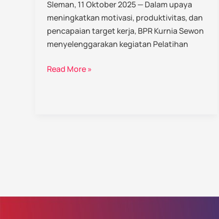
Sleman, 11 Oktober 2025 — Dalam upaya
meningkatkan motivasi, produktivitas, dan
pencapaian target kerja, BPR Kurnia Sewon
menyelenggarakan kegiatan Pelatihan
Read More »