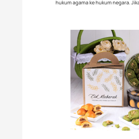
hukum agama ke hukum negara. Jika 