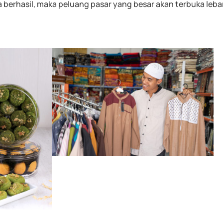
berhasil, maka peluang pasar yang besar akan terbuka lebar