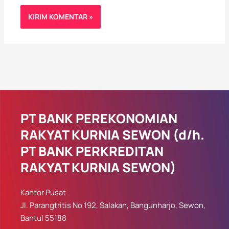
PT BANK PEREKONOMIAN
RAKYAT KURNIA SEWON (d/h.
PT BANK PERKREDITAN
RAKYAT KURNIA SEWON)
Kantor Pusat
Jl. Parangtritis No 192, Salakan, Bangunharjo, Sewon,
Bantul 55188