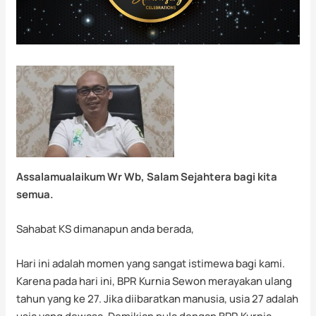
Assalamualaikum Wr Wb, Salam Sejahtera bagi kita
semua.
Sahabat KS dimanapun anda berada,
Hari ini adalah momen yang sangat istimewa bagi kami.
Karena pada hari ini, BPR Kurnia Sewon merayakan ulang
tahun yang ke 27. Jika diibaratkan manusia, usia 27 adalah