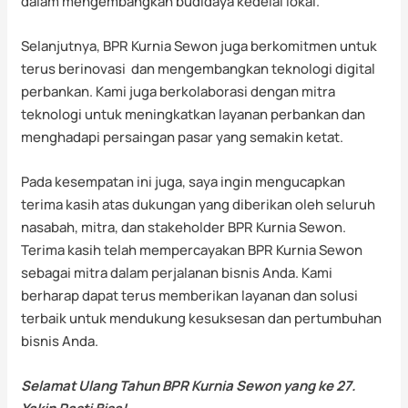
dalam mengembangkan budidaya kedelai lokal.
Selanjutnya, BPR Kurnia Sewon juga berkomitmen untuk
terus berinovasi dan mengembangkan teknologi digital
perbankan. Kami juga berkolaborasi dengan mitra
teknologi untuk meningkatkan layanan perbankan dan
menghadapi persaingan pasar yang semakin ketat.
Pada kesempatan ini juga, saya ingin mengucapkan
terima kasih atas dukungan yang diberikan oleh seluruh
nasabah, mitra, dan stakeholder BPR Kurnia Sewon.
Terima kasih telah mempercayakan BPR Kurnia Sewon
sebagai mitra dalam perjalanan bisnis Anda. Kami
berharap dapat terus memberikan layanan dan solusi
terbaik untuk mendukung kesuksesan dan pertumbuhan
bisnis Anda.
Selamat Ulang Tahun BPR Kurnia Sewon yang ke 27.