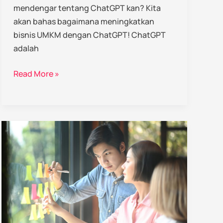
mendengar tentang ChatGPT kan? Kita
akan bahas bagaimana meningkatkan
bisnis UMKM dengan ChatGPT! ChatGPT
adalah
Read More »
Seri
7
Jurus
Sukses
bagi
Pengusaha
Kecil
(Bagian