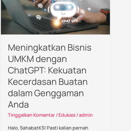
dengan
ChatGPT:
Kekuatan
Kecerdasan
Buatan
dalam
Meningkatkan Bisnis
Genggaman
Anda
UMKM dengan
ChatGPT: Kekuatan
Kecerdasan Buatan
dalam Genggaman
Anda
Tinggalkan Komentar
/
Edukasi
/
admin
Halo, SahabatKS! Pasti kalian pernah