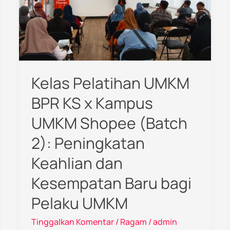
BPR
KS
x
Kampus
UMKM
Shopee
Kelas Pelatihan UMKM
(Batch
2):
BPR KS x Kampus
Peningkatan
UMKM Shopee (Batch
Keahlian
2): Peningkatan
dan
Kesempatan
Keahlian dan
Baru
Kesempatan Baru bagi
bagi
Pelaku
Pelaku UMKM
UMKM
Tinggalkan Komentar
/
Ragam
/
admin