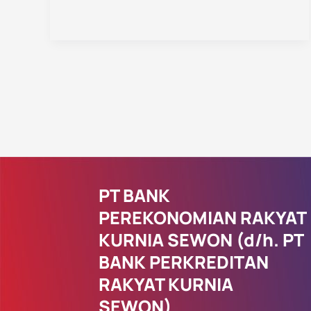
PT BANK
PEREKONOMIAN RAKYAT
KURNIA SEWON (d/h. PT
BANK PERKREDITAN
RAKYAT KURNIA
SEWON)