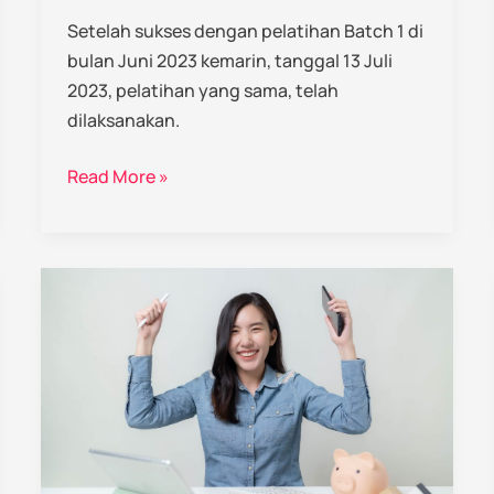
Setelah sukses dengan pelatihan Batch 1 di
bulan Juni 2023 kemarin, tanggal 13 Juli
2023, pelatihan yang sama, telah
dilaksanakan.
Read More »
Mengapa
Anak
Muda
Harus
Punya
Deposito