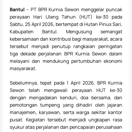
Bantul
– PT BPR Kurnia Sewon menggelar puncak
perayaan Hari Ulang Tahun (HUT) ke-30 pada
Sabtu, 25 April 2026, bertempat di Hutan Pinus Sari,
Kabupaten Bantul. Mengusung semangat
kebersamaan dan kontribusi bagi masyarakat, acara
tersebut menjadi penutup rangkaian peringatan
tiga dekade perjalanan BPR Kurnia Sewon dalam
melayani dan mendukung pertumbuhan ekonomi
masyarakat.
Sebelumnya, tepat pada 1 April 2026, BPR Kurnia
Sewon telah mengawali perayaan HUT ke-30
dengan mengadakan kenduri, doa bersama, dan
pemotongan tumpeng yang dihadiri oleh jajaran
manajemen, karyawan, serta warga sekitar kantor
pusat. Kegiatan tersebut menjadi ungkapan rasa
syukur atas perjalanan dan pencapaian perusahaan