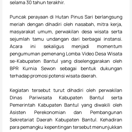
selama 30 tahun terakhir.
Puncak perayaan di Hutan Pinus Sari berlangsung
meriah dengan dihadiri oleh nasabah, mitra kerja,
masyarakat umum, perwakilan desa wisata serta
sejumlah tamu undangan dari berbagai instansi.
Acara ini sekaligus menjadi momentum
pengumuman pemenang Lomba Video Desa Wisata
se-Kabupaten Bantul yang diselenggarakan oleh
BPR Kurnia Sewon sebagai bentuk dukungan
terhadap promosi potensi wisata daerah.
Kegiatan tersebut turut dihadiri oleh perwakilan
Dinas Pariwisata Kabupaten Bantul serta
Pemerintah Kabupaten Bantul yang diwakili oleh
Asisten Perekonomian dan Pembangunan
Sekretariat Daerah Kabupaten Bantul. Kehadiran
para pemangku kepentingan tersebut menunjukkan