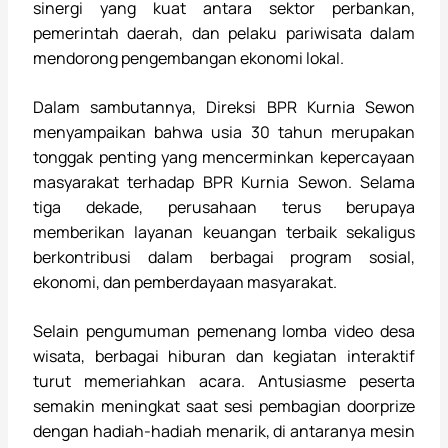
sinergi yang kuat antara sektor perbankan,
pemerintah daerah, dan pelaku pariwisata dalam
mendorong pengembangan ekonomi lokal.
Dalam sambutannya, Direksi BPR Kurnia Sewon
menyampaikan bahwa usia 30 tahun merupakan
tonggak penting yang mencerminkan kepercayaan
masyarakat terhadap BPR Kurnia Sewon. Selama
tiga dekade, perusahaan terus berupaya
memberikan layanan keuangan terbaik sekaligus
berkontribusi dalam berbagai program sosial,
ekonomi, dan pemberdayaan masyarakat.
Selain pengumuman pemenang lomba video desa
wisata, berbagai hiburan dan kegiatan interaktif
turut memeriahkan acara. Antusiasme peserta
semakin meningkat saat sesi pembagian doorprize
dengan hadiah-hadiah menarik, di antaranya mesin