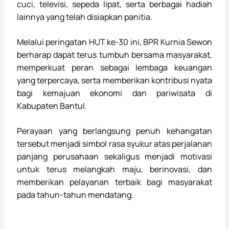
cuci, televisi, sepeda lipat, serta berbagai hadiah
lainnya yang telah disiapkan panitia.
Melalui peringatan HUT ke-30 ini, BPR Kurnia Sewon
berharap dapat terus tumbuh bersama masyarakat,
memperkuat peran sebagai lembaga keuangan
yang terpercaya, serta memberikan kontribusi nyata
bagi kemajuan ekonomi dan pariwisata di
Kabupaten Bantul.
Perayaan yang berlangsung penuh kehangatan
tersebut menjadi simbol rasa syukur atas perjalanan
panjang perusahaan sekaligus menjadi motivasi
untuk terus melangkah maju, berinovasi, dan
memberikan pelayanan terbaik bagi masyarakat
pada tahun-tahun mendatang.