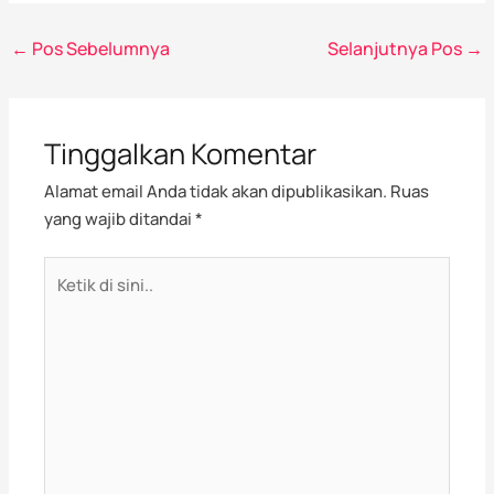
←
Pos Sebelumnya
Selanjutnya Pos
→
Tinggalkan Komentar
Alamat email Anda tidak akan dipublikasikan.
Ruas
yang wajib ditandai
*
Ketik
di
sini..