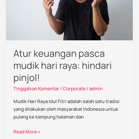
hindari
pinjol!
Atur keuangan pasca
mudik hari raya: hindari
pinjol!
Tinggalkan Komentar
/
Corporate
/
admin
Mudik Hari Raya Idul Fitri adalah salah satu tradisi
yang dilakukan oleh masyarakat Indonesia untuk
pulang ke kampung halaman dan
Read More »