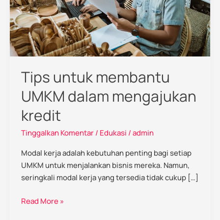
kredit
Tips untuk membantu
UMKM dalam mengajukan
kredit
Tinggalkan Komentar
/
Edukasi
/
admin
Modal kerja adalah kebutuhan penting bagi setiap
UMKM untuk menjalankan bisnis mereka. Namun,
seringkali modal kerja yang tersedia tidak cukup […]
Read More »